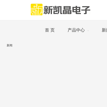
首 页
产品中心
新
新闻