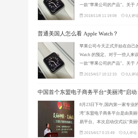
一款“苹果公司的产品”。关于 App
2018/11/8 11:19:08
0人评
普通美国人怎么看 Apple Watch？
苹果公司今天正式开始在自己的直营
Watch 的预定。对于一些人来
一款“苹果公司的产品”。关于 App
2015/4/17 10:12:33
0人评
中国首个东盟电子商务平台“美丽湾”启动
8月23日下午,国内第一家专业的东
湾”东盟电子商务平台是由美丽
易平台。本次启动仪式以“美丽
2015/4/17 0:15:49
0人评论