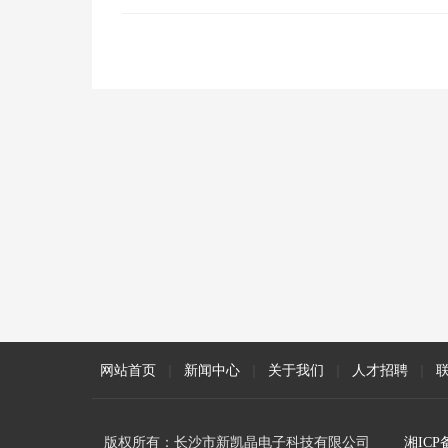
网站首页
|
新闻中心
|
关于我们
|
人才招聘
|
版权所有：长沙市新凯晶电子科技有限公司
湘ICP备