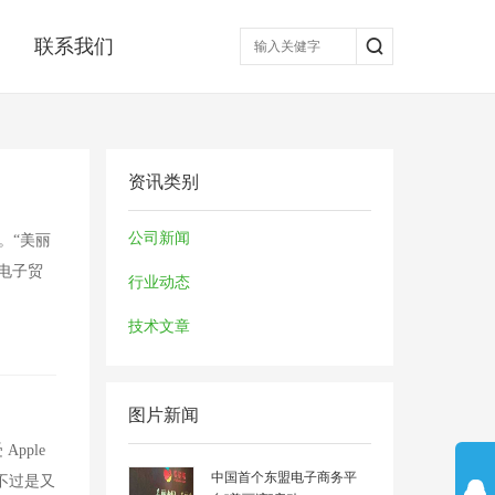
联系我们
资讯类别
公司新闻
式。“美丽
电子贸
行业动态
技术文章
图片新闻
pple
中国首个东盟电子商务平
这不过是又