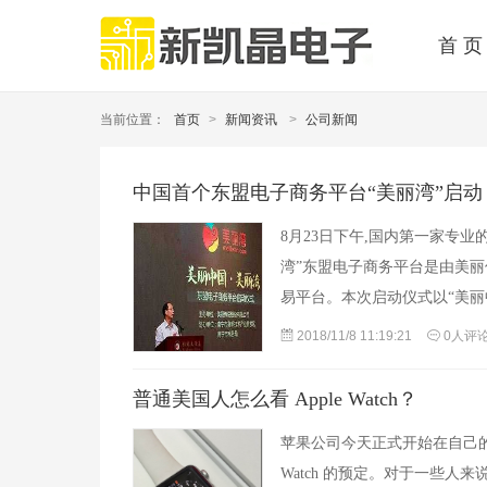
首 页
当前位置：
首页
>
新闻资讯
>
公司新闻
中国首个东盟电子商务平台“美丽湾”启动
8月23日下午,国内第一家专业的东
湾”东盟电子商务平台是由美丽
易平台。本次启动仪式以“美丽
2018/11/8 11:19:21
0人评
普通美国人怎么看 Apple Watch？
苹果公司今天正式开始在自己的直营
Watch 的预定。对于一些人来