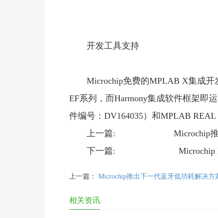
开发工具支持
Microchip免费的MPLAB X集
EF系列，而Harmony集成软件框架即运行
件编号：DV164035）和MPLAB REAL
上一篇: Microchip
下一篇: Microchip L
上一篇：
Microchip推出下一代蓝牙低功耗解决方
相关资讯