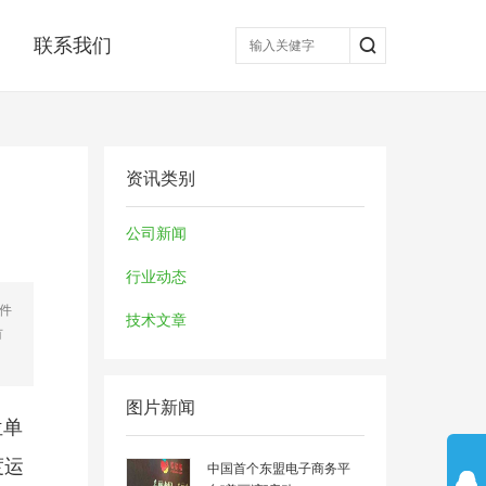
联系我们
资讯类别
公司新闻
行业动态
硬件
技术文章
有
图片新闻
位单
度运
中国首个东盟电子商务平