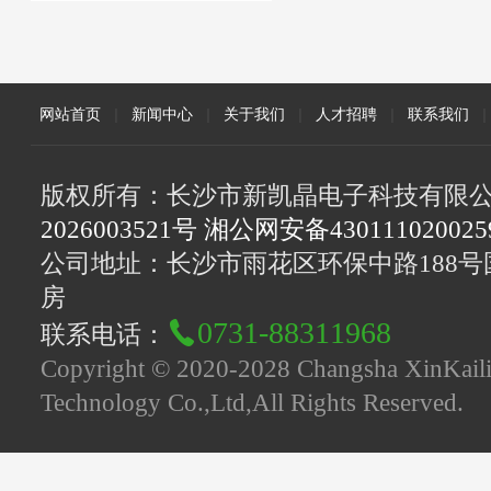
网站首页
|
新闻中心
|
关于我们
|
人才招聘
|
联系我们
|
版权所有：长沙市新凯晶电子科技有限
2026003521号 湘公网安备43011102002
公司地址：长沙市雨花区环保中路188号国
房
0731-88311968
联系电话：
Copyright © 2020-2028 Changsha XinKaili
Technology Co.,Ltd,All Rights Reserved.