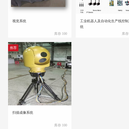
视觉系统
工业机器人及自动化生产线控制
统
库存 100
库存 
推荐
扫描成像系统
库存 100