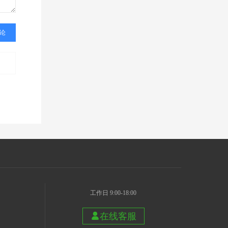
工作日 9:00-18:00
在线客服