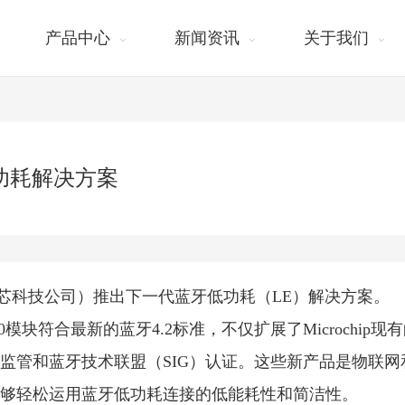
产品中心
新闻资讯
关于我们
低功耗解决方案
Inc.（美国微芯科技公司）推出下一代蓝牙低功耗（LE）解决方案。
及BM70模块符合最新的蓝牙4.2标准，不仅扩展了Microchip现
监管和蓝牙技术联盟（SIG）认证。这些新产品是物联网
够轻松运用蓝牙低功耗连接的低能耗性和简洁性。