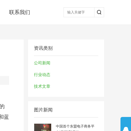
联系我们
资讯类别
公司新闻
行业动态
技术文章
有的
图片新闻
和蓝
中国首个东盟电子商务平