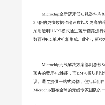
Microchip全新蓝牙低功耗器
2.5倍的更快数据传输速度以及更高的
采用透明UART模式通过蓝牙链路进行收
数百种PIC单片机相集成。此外，新模
Microchip无线解决方案部副总裁Su
顶尖的蓝牙4.2性能，而BM70模块
误。通过提供一站式购物，包括我们自
Microchip遍布全球的无线专家团队