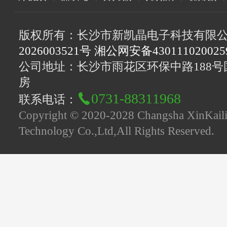
版权所有：长沙市新凯晶电子科技有限
2026003521号 湘公网安备43011102002
公司地址：长沙市雨花区环保中路188号国
房
0731-88311968
联系电话：
Copyright © 2020-2028 Changsha XinKaili
Technology Co.,Ltd,All Rights Reserved.