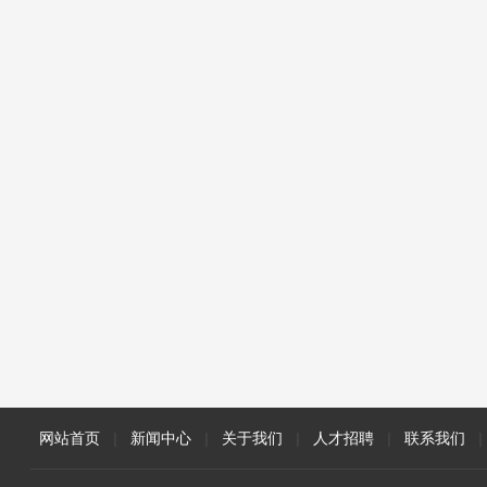
网站首页
|
新闻中心
|
关于我们
|
人才招聘
|
联系我们
|