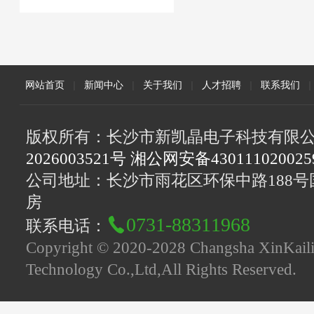
网站首页
|
新闻中心
|
关于我们
|
人才招聘
|
联系我们
|
版权所有：长沙市新凯晶电子科技有限
2026003521号 湘公网安备43011102002
公司地址：长沙市雨花区环保中路188号国
房
0731-88311968
联系电话：
Copyright © 2020-2028 Changsha XinKaili
Technology Co.,Ltd,All Rights Reserved.