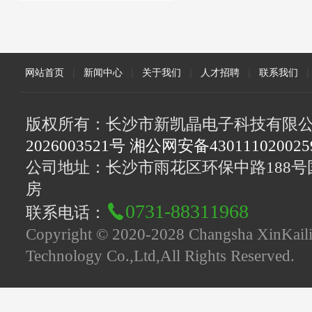
网站首页
|
新闻中心
|
关于我们
|
人才招聘
|
联系我们
|
版权所有：长沙市新凯晶电子科技有限
2026003521号 湘公网安备43011102002
公司地址：长沙市雨花区环保中路188号国
房
0731-88311968
联系电话：
Copyright © 2020-2028 Changsha XinKaili
Technology Co.,Ltd,All Rights Reserved.