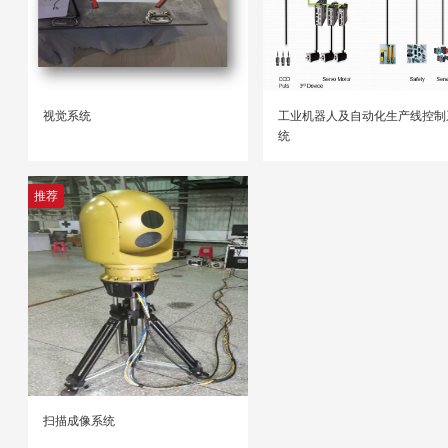
视觉系统
工业机器人及自动化生产线控制
统
推荐
扫描成像系统