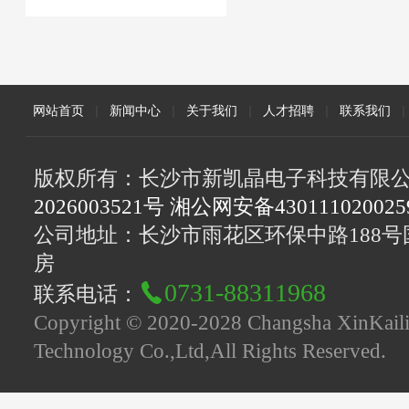
网站首页
|
新闻中心
|
关于我们
|
人才招聘
|
联系我们
|
版权所有：长沙市新凯晶电子科技有限
2026003521号 湘公网安备43011102002
公司地址：长沙市雨花区环保中路188号国
房
0731-88311968
联系电话：
Copyright © 2020-2028 Changsha XinKaili
Technology Co.,Ltd,All Rights Reserved.