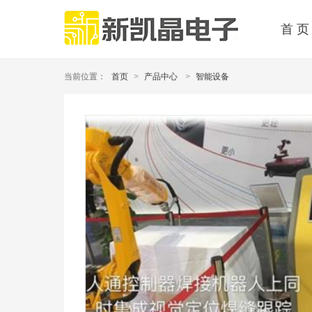
首 页
当前位置：
首页
>
产品中心
>
智能设备