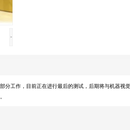
>
大部分工作，目前正在进行最后的测试，后期将与机器视
。