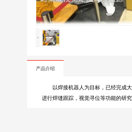
<
产品介绍
以焊接机器人为目标，已经完成
进行焊缝跟踪，视觉寻位等功能的研究