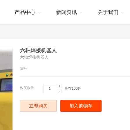
产品中心
新闻资讯
关于我们
六轴焊接机器人
六轴焊接机器人
货号
+
购买数量
库存
100
件
-
立即购买
加入购物车