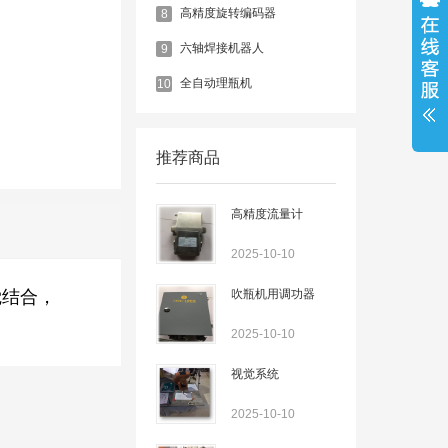
高精度旋转编码器
8
六轴焊接机器人
9
全自动理瓶机
10
推荐商品
高精度流量计
2025-10-10
觉结合，
吹瓶机用调功器
2025-10-10
视觉系统
2025-10-10